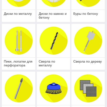
Диски по металлу
Диски по камню и
Буры по бетону
бетону
Пики, лопатки для
Сверла по
Сверла по дереву
перфоратора
металлу