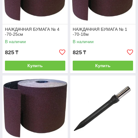
НАЖДАЧНАЯ БУМАГА № 4
НАЖДАЧНАЯ БУМАГА № 1
-70-25см
-70-18м
В наличии
В наличии
825
825
₸
₸
Купить
Купить