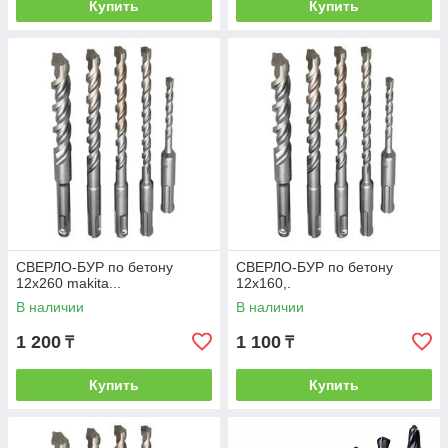
Купить
Купить
СВЕРЛО-БУР по бетону
СВЕРЛО-БУР по бетону
12х260 makita...
12х160,.
В наличии
В наличии
1 200
1 100
₸
₸
Купить
Купить