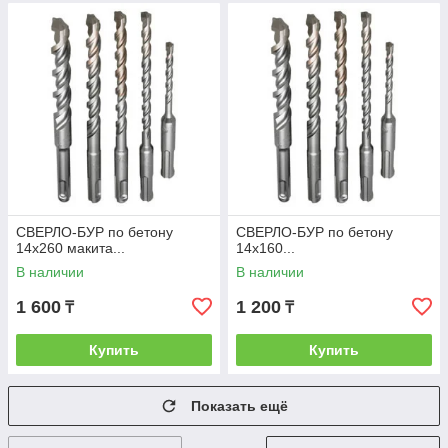
СВЕРЛО-БУР по бетону
СВЕРЛО-БУР по бетону
14х260 макита...
14х160...
В наличии
В наличии
1 600
1 200
₸
₸
Купить
Купить
Показать ещё