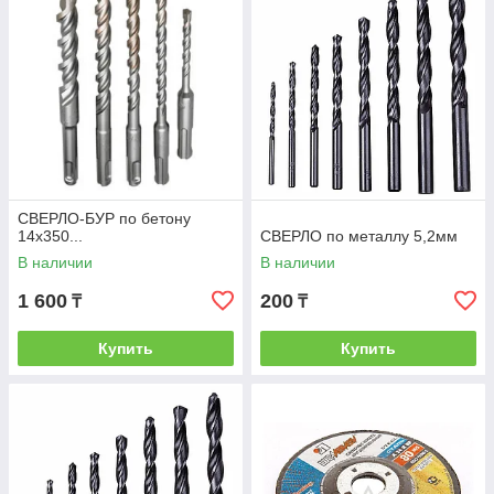
СВЕРЛО-БУР по бетону
14х350...
СВЕРЛО по металлу 5,2мм
В наличии
В наличии
1 600
200
₸
₸
Купить
Купить