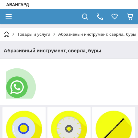
АВАНГАРД
Товары и услуги
Абразивный инструмент, сверла, буры
Абразивный инструмент, сверла, буры