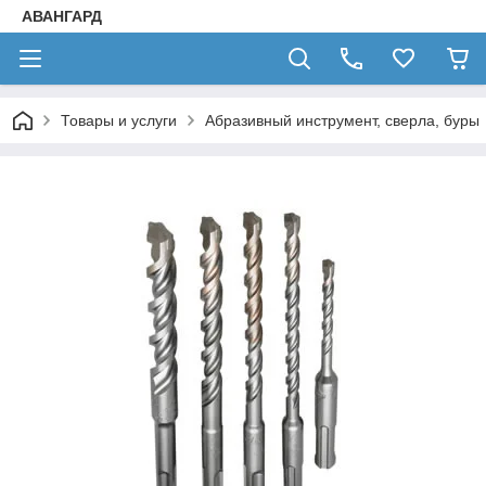
АВАНГАРД
Товары и услуги
Абразивный инструмент, сверла, буры