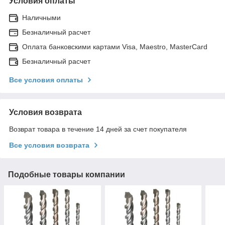
Условия оплаты
Наличными
Безналичный расчет
Оплата банковскими картами Visa, Maestro, MasterCard
Безналичный расчет
Все условия оплаты
Условия возврата
Возврат товара в течение 14 дней за счет покупателя
Все условия возврата
Подобные товары компании