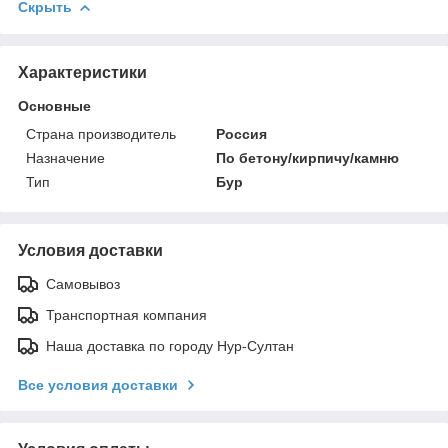
Скрыть
Характеристики
Основные
Страна производитель
Россия
Назначение
По бетону/кирпичу/камню
Тип
Бур
Условия доставки
Самовывоз
Транспортная компания
Наша доставка по городу Нур-Султан
Все условия доставки