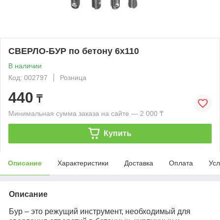
СВЕРЛО-БУР по бетону 6х110
В наличии
Код: 002797
Розница
440
₸
Минимальная сумма заказа на сайте — 2 000 ₸
Купить
Описание
Характеристики
Доставка
Оплата
Усл
Описание
Бур – это режущий инструмент, необходимый для