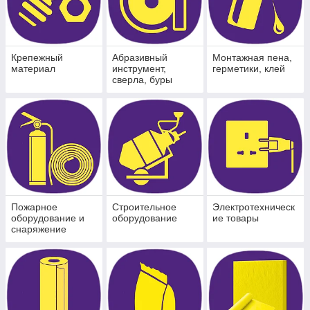
Крепежный
Абразивный
Монтажная пена,
материал
инструмент,
герметики, клей
сверла, буры
Пожарное
Строительное
Электротехническ
оборудование и
оборудование
ие товары
снаряжение