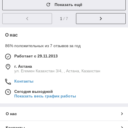
Показать ещё
1
/ 7
О нас
86% положительных из 7 отзывов за год
Работает с 29.11.2013
г. Астана
ул. Егемен Казахстан 3/4, , Астана, Казахстан
Контакты
Сегодня выходной
Показать весь график работы
О нас
Контакты