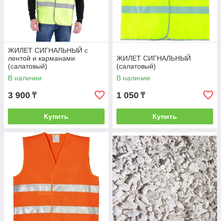
ЖИЛЕТ СИГНАЛЬНЫЙ с
лентой и карманами
ЖИЛЕТ СИГНАЛЬНЫЙ
(салатовый)
(салатовый)
В наличии
В наличии
3 900
1 050
₸
₸
Купить
Купить