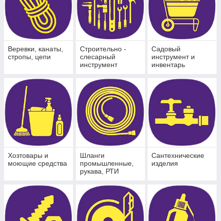
Веревки, канаты,
Строительно -
Садовый
стропы, цепи
слесарный
инструмент и
инструмент
инвентарь
Хозтовары и
Шланги
Сантехнические
моющие средства
промышленные,
изделия
рукава, РТИ