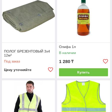
Олифа 1л
ПОЛОГ БРЕЗЕНТОВЫЙ 3х4
В наличии
12м²
1 280
Под заказ
₸
Цену уточняйте
Купить