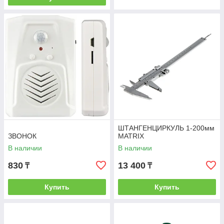
ШТАНГЕНЦИРКУЛЬ 1-200мм
ЗВОНОК
MATRIX
В наличии
В наличии
830
13 400
₸
₸
Купить
Купить