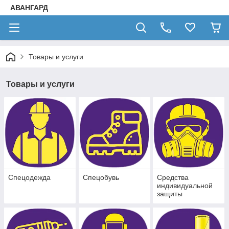
АВАНГАРД
Товары и услуги
Товары и услуги
Спецодежда
Спецобувь
Средства
индивидуальной
защиты