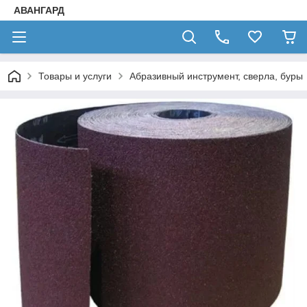
АВАНГАРД
Товары и услуги
Абразивный инструмент, сверла, буры