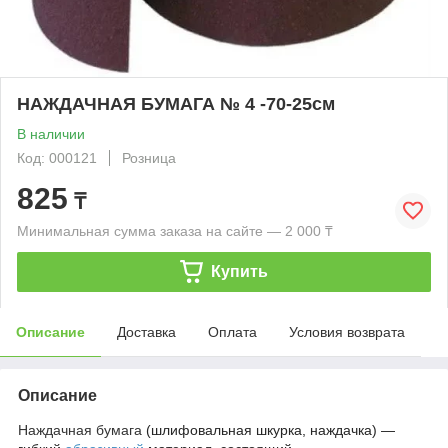
НАЖДАЧНАЯ БУМАГА № 4 -70-25см
В наличии
Код: 000121
Розница
825
₸
Минимальная сумма заказа на сайте — 2 000 ₸
Купить
Описание
Доставка
Оплата
Условия возврата
Описание
Наждачная бумага
(шлифовальная шкурка, наждачка) —