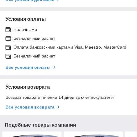
Условия оплаты
Наличными
Безналичный расчет
Оплата банковскими картами Visa, Maestro, MasterCard
Безналичный расчет
Все условия оплаты
Условия возврата
Возврат товара в течение 14 дней за счет покупателя
Все условия возврата
Подобные товары компании