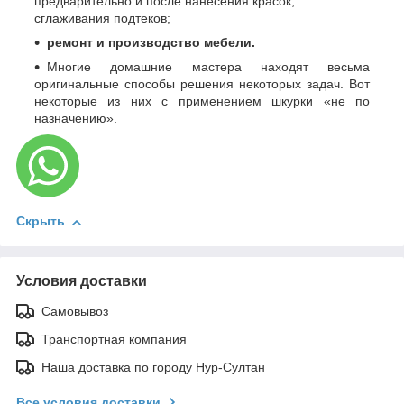
предварительно и после нанесения красок,
сглаживания подтеков;
ремонт и производство мебели.
Многие домашние мастера находят весьма
оригинальные способы решения некоторых задач. Вот
некоторые из них с применением шкурки «не по
назначению».
Скрыть
Условия доставки
Самовывоз
Транспортная компания
Наша доставка по городу Нур-Султан
Все условия доставки