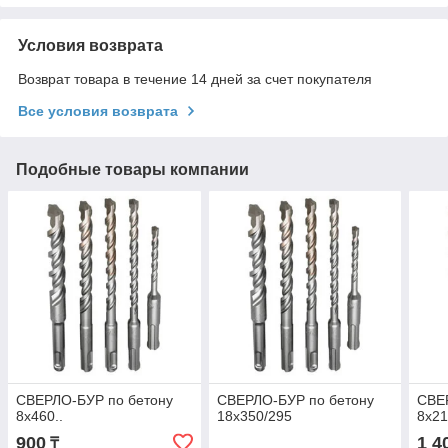
Условия возврата
Возврат товара в течение 14 дней за счет покупателя
Все условия возврата
Подобные товары компании
СВЕРЛО-БУР по бетону
СВЕРЛО-БУР по бетону
СВЕ
8х460..
18х350/295
8х21
900
1 4
₸