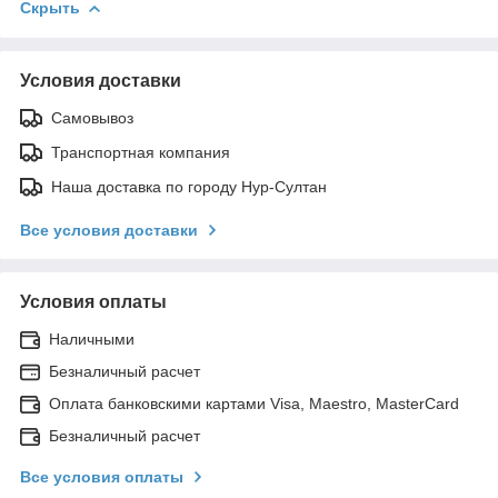
Скрыть
Условия доставки
Самовывоз
Транспортная компания
Наша доставка по городу Нур-Султан
Все условия доставки
Условия оплаты
Наличными
Безналичный расчет
Оплата банковскими картами Visa, Maestro, MasterCard
Безналичный расчет
Все условия оплаты