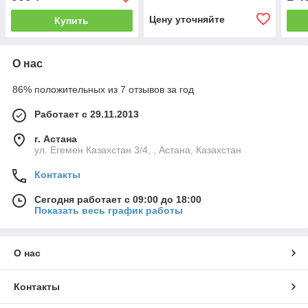
Цену уточняйте
Купить
О нас
86% положительных из 7 отзывов за год
Работает с 29.11.2013
г. Астана
ул. Егемен Казахстан 3/4, , Астана, Казахстан
Контакты
Сегодня работает с 09:00 до 18:00
Показать весь график работы
О нас
Контакты