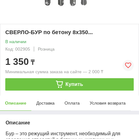
СВЕРЛО-БУР по бетону 8х350...
В наличии
Код: 002905
Розница
1 350
₸
Минимальная сумма заказа на сайте — 2 000 ₸
Купить
Описание
Доставка
Оплата
Условия возврата
Описание
Бур – это режущий инструмент, необходимый для