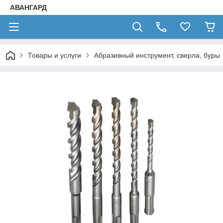
АВАНГАРД
Товары и услуги
Абразивный инструмент, сверла, буры