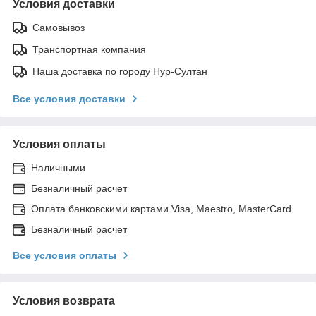
Условия доставки
Самовывоз
Транспортная компания
Наша доставка по городу Нур-Султан
Все условия доставки
Условия оплаты
Наличными
Безналичный расчет
Оплата банковскими картами Visa, Maestro, MasterCard
Безналичный расчет
Все условия оплаты
Условия возврата