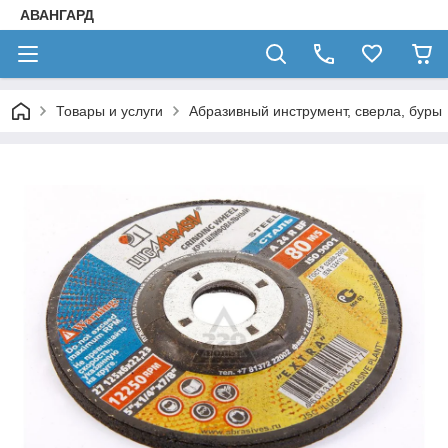
АВАНГАРД
Товары и услуги
Абразивный инструмент, сверла, буры