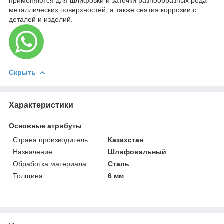
применяются для шлифовки и заточки разнообразных рода
металлических поверхностей, а также снятия коррозии с
деталей и изделий.
Скрыть
Характеристики
Основные атрибуты
Страна производитель
Казахстан
Назначение
Шлифовальный
Обработка материала
Сталь
Толщина
6 мм