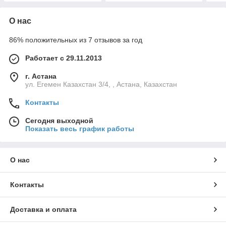
О нас
86% положительных из 7 отзывов за год
Работает с 29.11.2013
г. Астана
ул. Егемен Казахстан 3/4, , Астана, Казахстан
Контакты
Сегодня выходной
Показать весь график работы
О нас
Контакты
Доставка и оплата