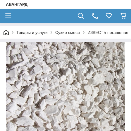
АВАНГАРД
Товары и услуги
Сухие смеси
ИЗВЕСТЬ негашеная