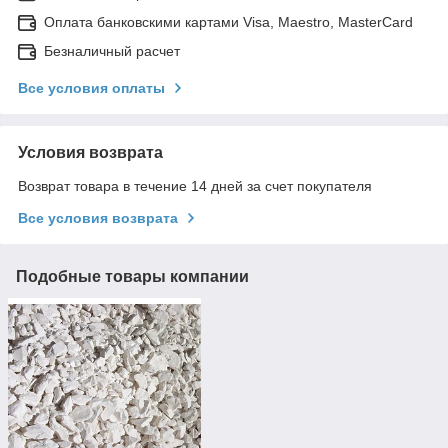
Оплата банковскими картами Visa, Maestro, MasterCard
Безналичный расчет
Все условия оплаты
Условия возврата
Возврат товара в течение 14 дней за счет покупателя
Все условия возврата
Подобные товары компании