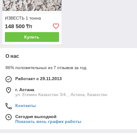
ИЗВЕСТЬ 1 тонна
148 500
₸/т
Купить
О нас
86% положительных из 7 отзывов за год
Работает с 29.11.2013
г. Астана
ул. Егемен Казахстан 3/4, , Астана, Казахстан
Контакты
Сегодня выходной
Показать весь график работы