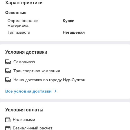
Характеристики
Основные
Форма поставки
Куски
материала
Тип извести
Негашеная
Условия доставки
Самовывоз
Транспортная компания
Наша доставка по городу Нур-Султан
Все условия доставки
Условия оплаты
Наличными
Безналичный расчет