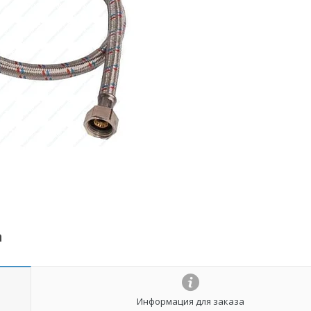
а
Информация для заказа