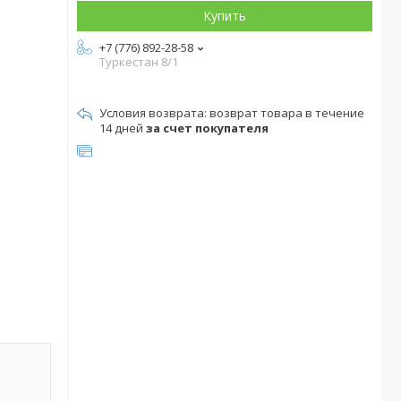
Купить
+7 (776) 892-28-58
Туркестан 8/1
возврат товара в течение
14 дней
за счет покупателя