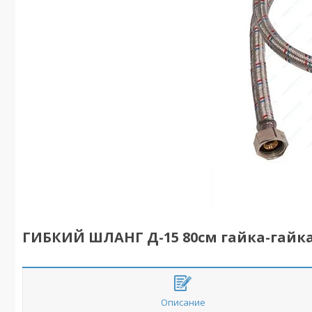
ГИБКИЙ ШЛАНГ Д-15 80см гайка-гайк
Описание