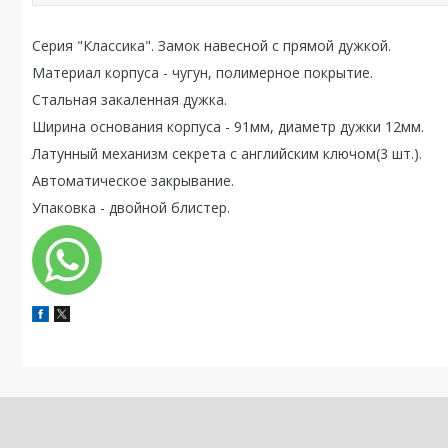
Серия "Классика". Замок навесной с прямой дужкой.
Материал корпуса - чугун, полимерное покрытие.
Стальная закаленная дужка.
Ширина основания корпуса - 91мм, диаметр дужки 12мм.
Латунный механизм секрета с английским ключом(3 шт.).
Автоматическое закрывание.
Упаковка - двойной блистер.