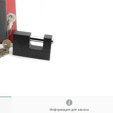
Информация для заказа