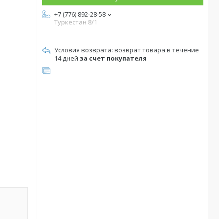
+7 (776) 892-28-58
Туркестан 8/1
возврат товара в течение
14 дней
за счет покупателя