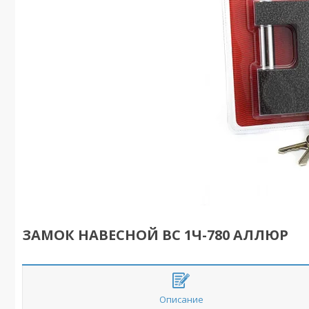
ЗАМОК НАВЕСНОЙ ВС 1Ч-780 АЛЛЮР
Описание