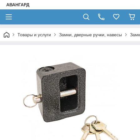
АВАНГАРД
Товары и услуги
Замки, дверные ручки, навесы
Замк