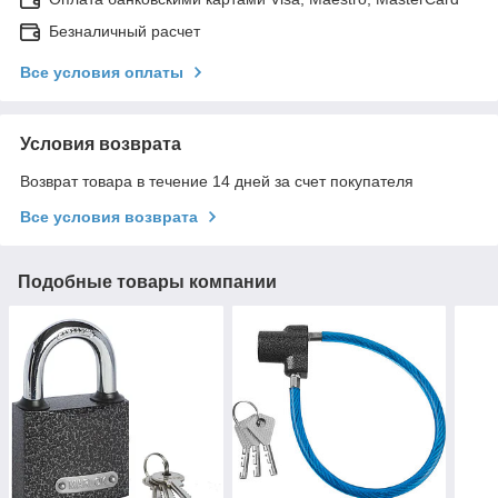
Безналичный расчет
Все условия оплаты
Условия возврата
Возврат товара в течение 14 дней за счет покупателя
Все условия возврата
Подобные товары компании