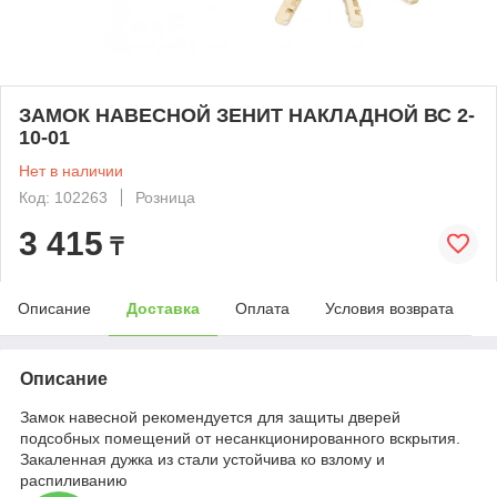
ЗАМОК НАВЕСНОЙ ЗЕНИТ НАКЛАДНОЙ ВС 2-
10-01
Нет в наличии
Код: 102263
Розница
3 415
₸
Описание
Доставка
Оплата
Условия возврата
Описание
Замок навесной рекомендуется для защиты дверей
подсобных помещений от несанкционированного вскрытия.
Закаленная дужка из стали устойчива ко взлому и
распиливанию