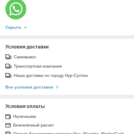
Скрыть
Условия доставки
Самовывоз
Транспортная компания
Наша доставка по городу Нур-Султан
Все условия доставки
Условия оплаты
Наличными
Безналичный расчет
Оплата банковскими картами Visa, Maestro, MasterCard