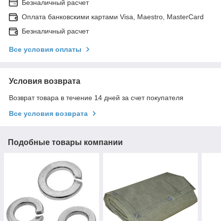
Безналичный расчет
Оплата банковскими картами Visa, Maestro, MasterCard
Безналичный расчет
Все условия оплаты
Условия возврата
Возврат товара в течение 14 дней за счет покупателя
Все условия возврата
Подобные товары компании