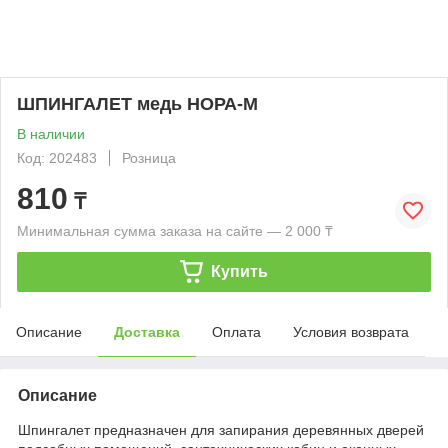
ШПИНГАЛЕТ медь НОРА-М
В наличии
Код: 202483
Розница
810
₸
Минимальная сумма заказа на сайте — 2 000 ₸
Купить
Описание
Доставка
Оплата
Условия возврата
Описание
Шпингалет предназначен для запирания деревянных дверей