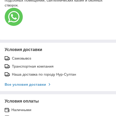
подсобных помещений, сантехнических кабин и оконных
створок.
Условия доставки
Самовывоз
Транспортная компания
Наша доставка по городу Нур-Султан
Все условия доставки
Условия оплаты
Наличными