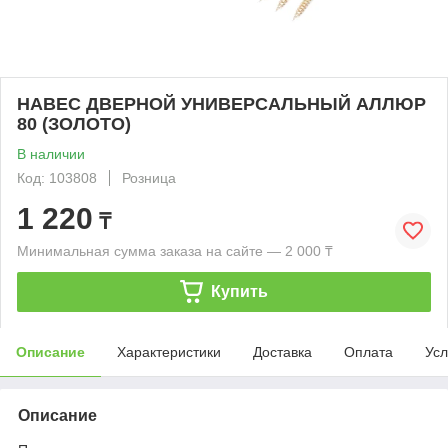
НАВЕС ДВЕРНОЙ УНИВЕРСАЛЬНЫЙ АЛЛЮР
80 (ЗОЛОТО)
В наличии
Код: 103808
Розница
1 220
₸
Минимальная сумма заказа на сайте — 2 000 ₸
Купить
Описание
Характеристики
Доставка
Оплата
Усл
Описание