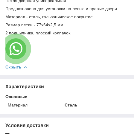
Петля дверная универсальная.
Предназначена для установки на левые и правые двери.
Материал - сталь, гальваническое покрытие.
Размер петли - 77х64х2,5 мм.
2 подшипника, плоский колпачок.
Скрыть
Характеристики
Основные
Материал
Сталь
Условия доставки