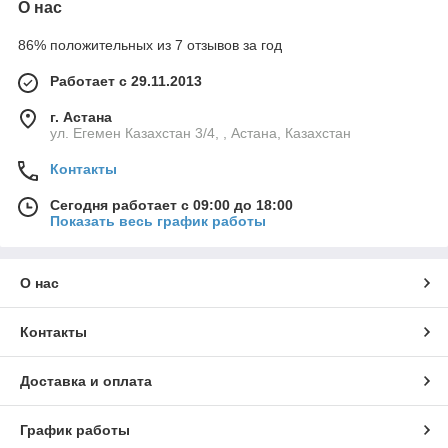
О нас
86% положительных из 7 отзывов за год
Работает с 29.11.2013
г. Астана
ул. Егемен Казахстан 3/4, , Астана, Казахстан
Контакты
Сегодня работает с 09:00 до 18:00
Показать весь график работы
О нас
Контакты
Доставка и оплата
График работы