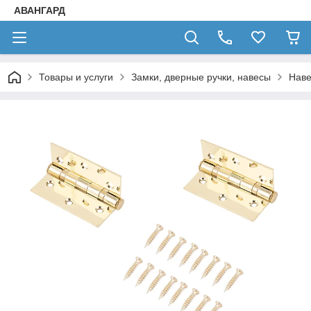
АВАНГАРД
Товары и услуги
Замки, дверные ручки, навесы
Нав