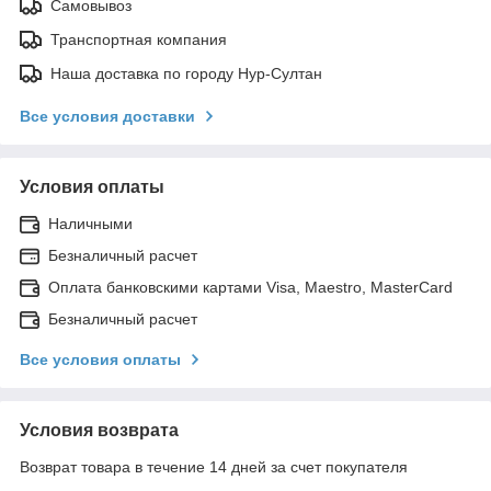
Самовывоз
Транспортная компания
Наша доставка по городу Нур-Султан
Все условия доставки
Условия оплаты
Наличными
Безналичный расчет
Оплата банковскими картами Visa, Maestro, MasterCard
Безналичный расчет
Все условия оплаты
Условия возврата
Возврат товара в течение 14 дней за счет покупателя