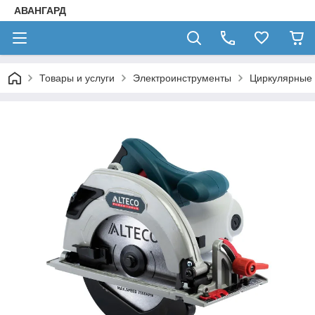
АВАНГАРД
Товары и услуги
Электроинструменты
Циркулярные