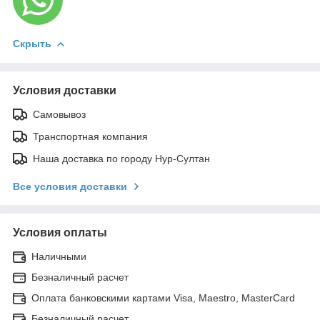
Скрыть
Условия доставки
Самовывоз
Транспортная компания
Наша доставка по городу Нур-Султан
Все условия доставки
Условия оплаты
Наличными
Безналичный расчет
Оплата банковскими картами Visa, Maestro, MasterCard
Безналичный расчет