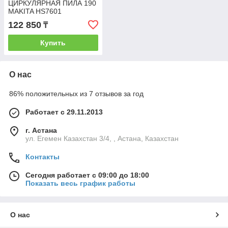
ЦИРКУЛЯРНАЯ ПИЛА 190
MAKITA HS7601
122 850
₸
Купить
О нас
86% положительных из 7 отзывов за год
Работает с 29.11.2013
г. Астана
ул. Егемен Казахстан 3/4, , Астана, Казахстан
Контакты
Сегодня работает с 09:00 до 18:00
Показать весь график работы
О нас