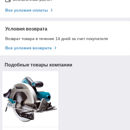
Все условия оплаты
Условия возврата
Возврат товара в течение 14 дней за счет покупателя
Все условия возврата
Подобные товары компании