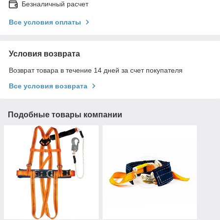
Безналичный расчет
Все условия оплаты
Условия возврата
Возврат товара в течение 14 дней за счет покупателя
Все условия возврата
Подобные товары компании