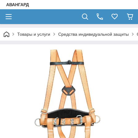
АВАНГАРД
Товары и услуги
Средства индивидуальной защиты