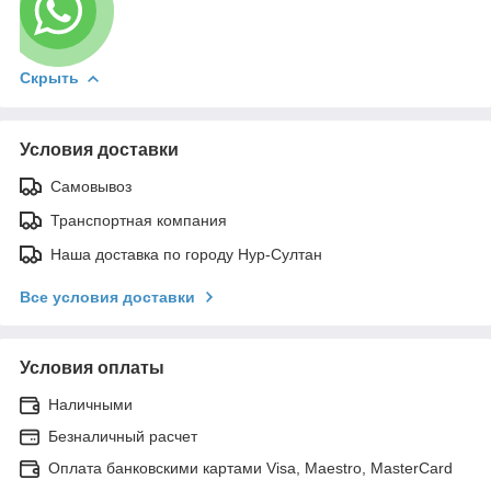
Скрыть
Условия доставки
Самовывоз
Транспортная компания
Наша доставка по городу Нур-Султан
Все условия доставки
Условия оплаты
Наличными
Безналичный расчет
Оплата банковскими картами Visa, Maestro, MasterCard