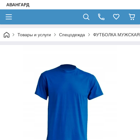
АВАНГАРД
Товары и услуги
Спецодежда
ФУТБОЛКА МУЖСКАЯ