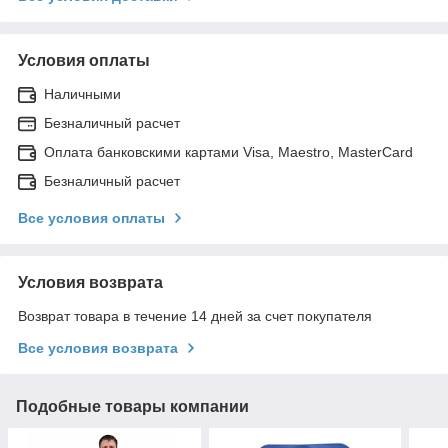
Условия оплаты
Наличными
Безналичный расчет
Оплата банковскими картами Visa, Maestro, MasterCard
Безналичный расчет
Все условия оплаты
Условия возврата
Возврат товара в течение 14 дней за счет покупателя
Все условия возврата
Подобные товары компании