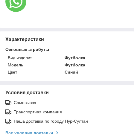
Характеристики
Основные атрибуты
Вид изделия
Футболка
Мoдель
Футболка
Цвет
Синий
Условия доставки
Самовывоз
Транспортная компания
Наша доставка по городу Нур-Султан
Все условия доставки