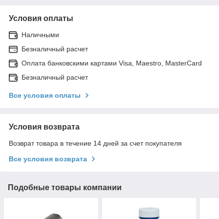
Условия оплаты
Наличными
Безналичный расчет
Оплата банковскими картами Visa, Maestro, MasterCard
Безналичный расчет
Все условия оплаты
Условия возврата
Возврат товара в течение 14 дней за счет покупателя
Все условия возврата
Подобные товары компании