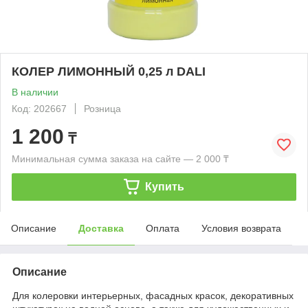
КОЛЕР ЛИМОННЫЙ 0,25 л DALI
В наличии
Код: 202667
Розница
1 200
₸
Минимальная сумма заказа на сайте — 2 000 ₸
Купить
Описание
Доставка
Оплата
Условия возврата
Описание
Для колеровки интерьерных, фасадных красок, декоративных