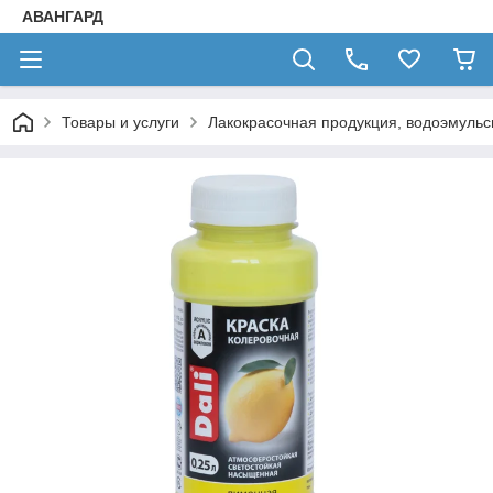
АВАНГАРД
Товары и услуги
Лакокрасочная продукция, водоэмульс