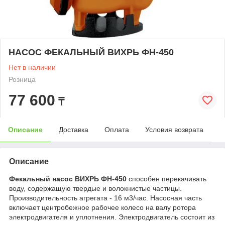
НАСОС ФЕКАЛЬНЫЙ ВИХРЬ ФН-450
Нет в наличии
Розница
77 600
₸
Описание
Доставка
Оплата
Условия возврата
Описание
Фекальный насос ВИХРЬ ФН-450
способен перекачивать
воду, содержащую твердые и волокнистые частицы.
Производительность агрегата - 16 м3/час. Насосная часть
включает центробежное рабочее колесо на валу ротора
электродвигателя и уплотнения. Электродвигатель состоит из