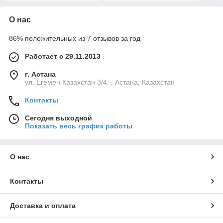
О нас
86% положительных из 7 отзывов за год
Работает с 29.11.2013
г. Астана
ул. Егемен Казахстан 3/4, , Астана, Казахстан
Контакты
Сегодня выходной
Показать весь график работы
О нас
Контакты
Доставка и оплата