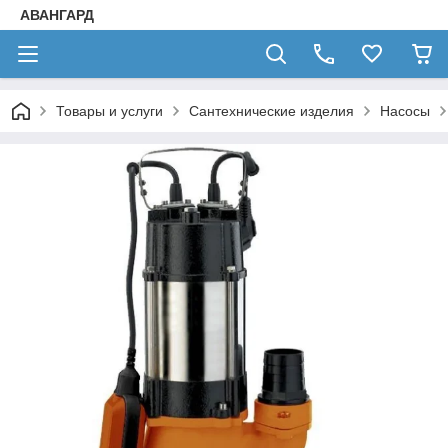
АВАНГАРД
Товары и услуги
Сантехнические изделия
Насосы