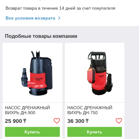
Возврат товара в течение 14 дней за счет покупателя
Все условия возврата
Подобные товары компании
НАСОС ДРЕНАЖНЫЙ
НАСОС ДРЕНАЖНЫЙ
ВИХРЬ ДН-900
ВИХРЬ ДН-750
25 900
36 300
₸
₸
Купить
Купить