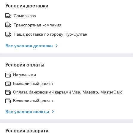
Условия доставки
Самовывоз
Транспортная компания
Наша доставка по городу Нур-Султан
Все условия доставки
Условия оплаты
Наличными
Безналичный расчет
Оплата банковскими картами Visa, Maestro, MasterCard
Безналичный расчет
Все условия оплаты
Условия возврата