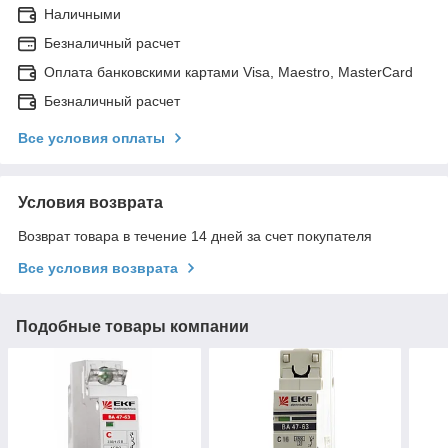
Наличными
Безналичный расчет
Оплата банковскими картами Visa, Maestro, MasterCard
Безналичный расчет
Все условия оплаты
Условия возврата
Возврат товара в течение 14 дней за счет покупателя
Все условия возврата
Подобные товары компании