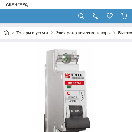
АВАНГАРД
Товары и услуги
Электротехнические товары
Выключ