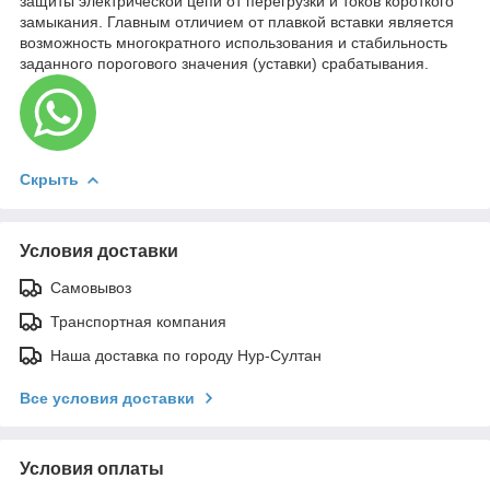
защиты электрической цепи от перегрузки и токов короткого
замыкания. Главным отличием от плавкой вставки является
возможность многократного использования и стабильность
заданного порогового значения (уставки) срабатывания.
Скрыть
Условия доставки
Самовывоз
Транспортная компания
Наша доставка по городу Нур-Султан
Все условия доставки
Условия оплаты