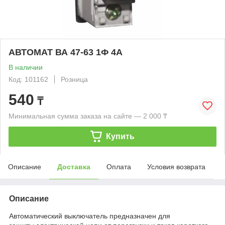
АВТОМАТ ВА 47-63 1Ф 4А
В наличии
Код: 101162
Розница
540
₸
Минимальная сумма заказа на сайте — 2 000 ₸
Купить
Описание
Доставка
Оплата
Условия возврата
Описание
Автоматический выключатель предназначен для