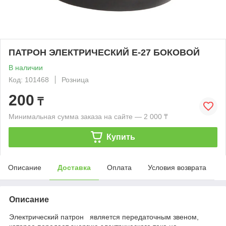
ПАТРОН ЭЛЕКТРИЧЕСКИЙ Е-27 БОКОВОЙ
В наличии
Код: 101468
Розница
200
₸
Минимальная сумма заказа на сайте — 2 000 ₸
Купить
Описание
Доставка
Оплата
Условия возврата
Описание
Электрический патрон является передаточным звеном,