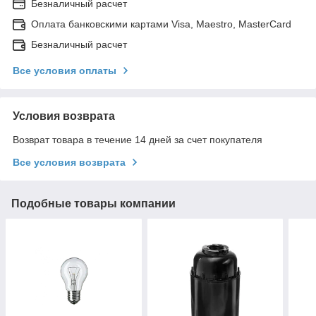
Безналичный расчет
Оплата банковскими картами Visa, Maestro, MasterCard
Безналичный расчет
Все условия оплаты
Условия возврата
Возврат товара в течение 14 дней за счет покупателя
Все условия возврата
Подобные товары компании