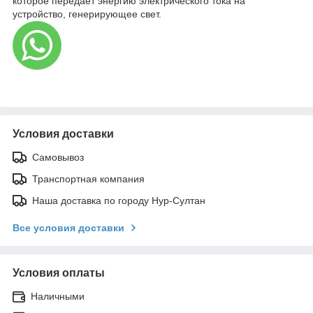
которое передает энергию электрического тока на
устройство, генерирующее свет.
Условия доставки
Самовывоз
Транспортная компания
Наша доставка по городу Нур-Султан
Все условия доставки
Условия оплаты
Наличными