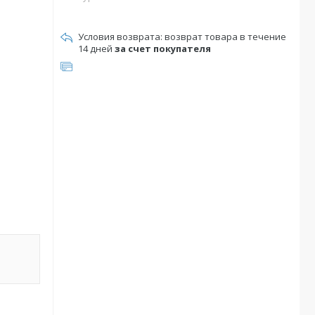
возврат товара в течение
14 дней
за счет покупателя