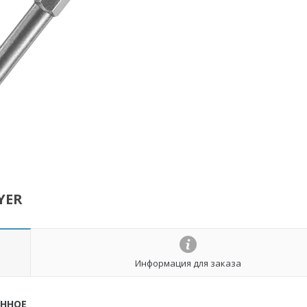
YER
Информация для заказа
АННОЕ