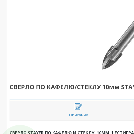
СВЕРЛО ПО КАФЕЛЮ/СТЕКЛУ 10мм STA
Описание
СВЕРЛО STAYER ПО КАФЕЛЮ И СТЕКЛУ, 10ММ ШЕСТИГР