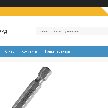
АРД
О нас
Контакты
Наши партнеры