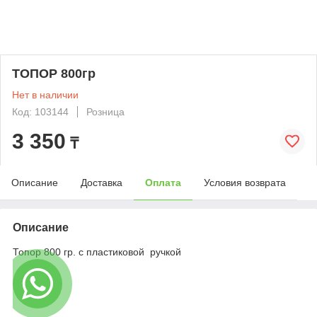
ТОПОР 800гр
Нет в наличии
Код: 103144
Розница
3 350
₸
Описание
Доставка
Оплата
Условия возврата
Описание
Топор 800 гр. с пластиковой ручкой