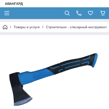
АВАНГАРД
Товары и услуги
Строительно - слесарный инструмент