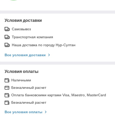
Условия доставки
Самовывоз
Транспортная компания
Наша доставка по городу Нур-Султан
Все условия доставки
Условия оплаты
Наличными
Безналичный расчет
Оплата банковскими картами Visa, Maestro, MasterCard
Безналичный расчет
Все условия оплаты