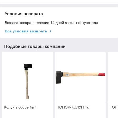
Условия возврата
Возврат товара в течение 14 дней за счет покупателя
Все условия возврата
Подобные товары компании
Колун в сборе № 4
ТОПОР-КОЛУН 4кг
ТОП