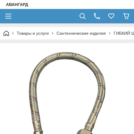
АВАНГАРД
Товары и услуги
Сантехнические изделия
ГИБКИЙ Ш