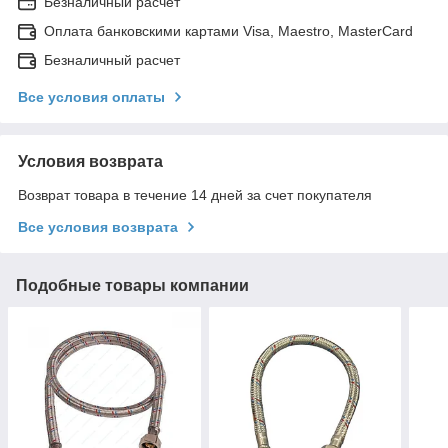
Безналичный расчет
Оплата банковскими картами Visa, Maestro, MasterCard
Безналичный расчет
Все условия оплаты
Условия возврата
Возврат товара в течение 14 дней за счет покупателя
Все условия возврата
Подобные товары компании