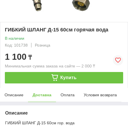
ГИБКИЙ ШЛАНГ Д-15 60см горячая вода
В наличии
Код: 101738
Розница
1 100
₸
Минимальная сумма заказа на сайте — 2 000 ₸
Купить
Описание
Доставка
Оплата
Условия возврата
Описание
ГИБКИЙ ШЛАНГ Д-15 60см гор. вода