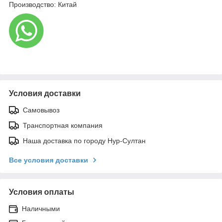
Производство: Китай
Условия доставки
Самовывоз
Транспортная компания
Наша доставка по городу Нур-Султан
Все условия доставки
Условия оплаты
Наличными