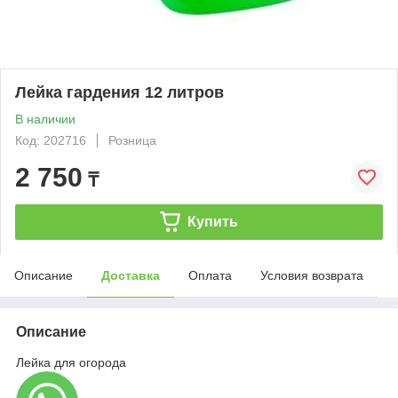
Лейка гардения 12 литров
В наличии
Код: 202716
Розница
2 750
₸
Купить
Описание
Доставка
Оплата
Условия возврата
Описание
Лейка для огорода