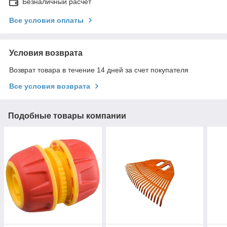
Безналичный расчет
Все условия оплаты
Условия возврата
Возврат товара в течение 14 дней за счет покупателя
Все условия возврата
Подобные товары компании