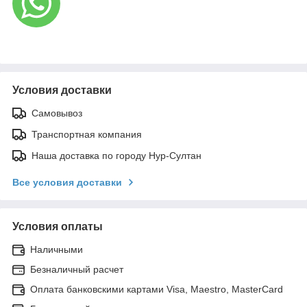
Условия доставки
Самовывоз
Транспортная компания
Наша доставка по городу Нур-Султан
Все условия доставки
Условия оплаты
Наличными
Безналичный расчет
Оплата банковскими картами Visa, Maestro, MasterCard