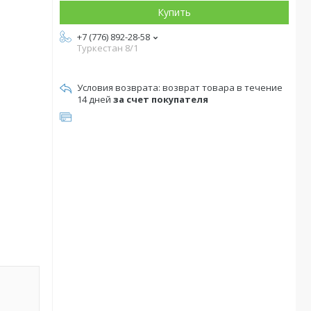
Купить
+7 (776) 892-28-58
Туркестан 8/1
возврат товара в течение
14 дней
за счет покупателя