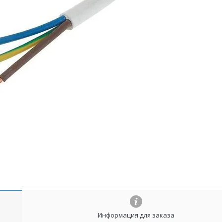
Информация для заказа