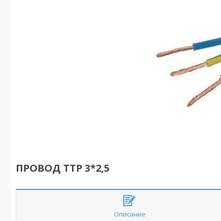
ПРОВОД ТТР 3*2,5
Описание