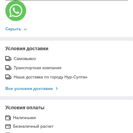
Скрыть
Условия доставки
Самовывоз
Транспортная компания
Наша доставка по городу Нур-Султан
Все условия доставки
Условия оплаты
Наличными
Безналичный расчет