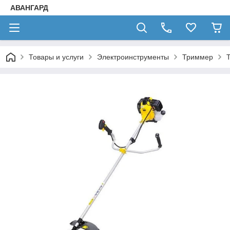
АВАНГАРД
Товары и услуги
Электроинструменты
Триммер