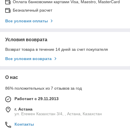
Оплата банковскими картами Visa, Maestro, MasterCard
Безналичный расчет
Все условия оплаты
Условия возврата
Возврат товара в течение 14 дней за счет покупателя
Все условия возврата
О нас
86% положительных из 7 отзывов за год
Работает с 29.11.2013
г. Астана
ул. Егемен Казахстан 3/4, , Астана, Казахстан
Контакты