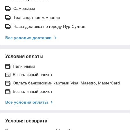
Самовывоз
Транспортная компания
Наша доставка по городу Нур-Султан
Все условия доставки
Условия оплаты
Наличными
Безналичный расчет
Оплата банковскими картами Visa, Maestro, MasterCard
Безналичный расчет
Все условия оплаты
Условия возврата