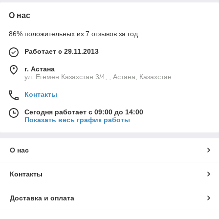
О нас
86% положительных из 7 отзывов за год
Работает с 29.11.2013
г. Астана
ул. Егемен Казахстан 3/4, , Астана, Казахстан
Контакты
Сегодня работает с 09:00 до 14:00
Показать весь график работы
О нас
Контакты
Доставка и оплата