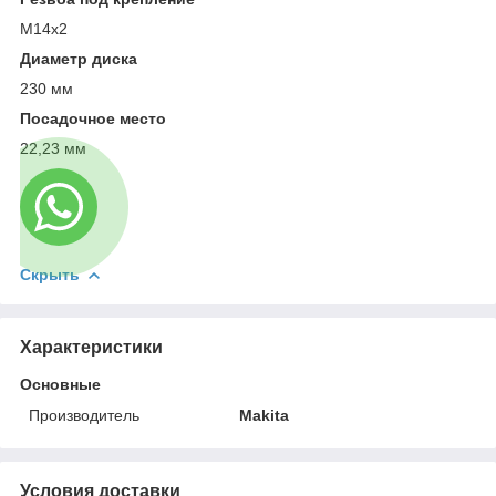
М14х2
Диаметр диска
230 мм
Посадочное место
22,23 мм
Скрыть
Характеристики
Основные
Производитель
Makita
Условия доставки