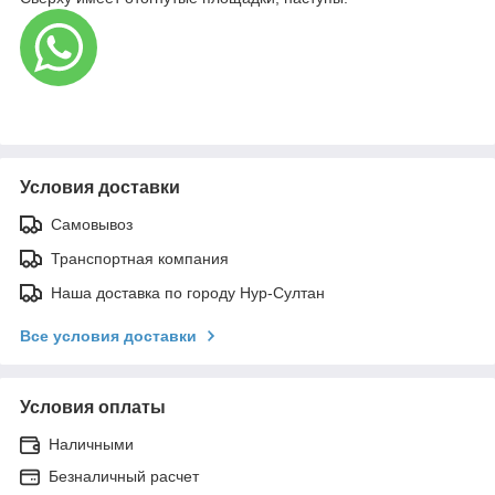
Условия доставки
Самовывоз
Транспортная компания
Наша доставка по городу Нур-Султан
Все условия доставки
Условия оплаты
Наличными
Безналичный расчет