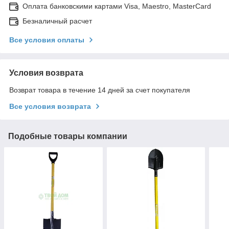
Оплата банковскими картами Visa, Maestro, MasterCard
Безналичный расчет
Все условия оплаты
Условия возврата
Возврат товара в течение 14 дней за счет покупателя
Все условия возврата
Подобные товары компании