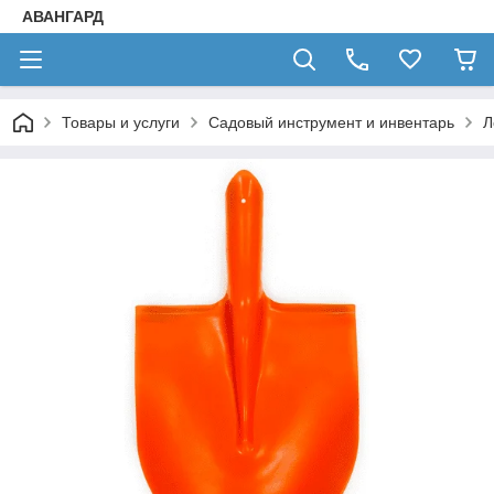
АВАНГАРД
Товары и услуги
Садовый инструмент и инвентарь
Л