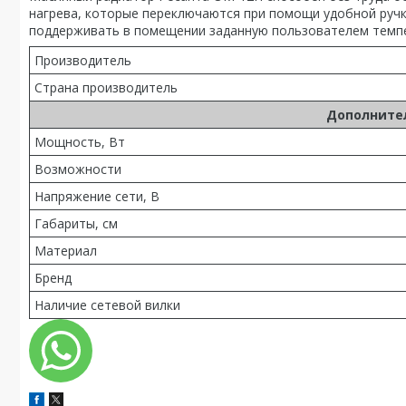
нагрева, которые переключаются при помощи удобной ручк
поддерживать в помещении заданную пользователем темпе
Производитель
Страна производитель
Дополните
Мощность, Вт
Возможности
Напряжение сети, В
Габариты, см
Материал
Бренд
Наличие сетевой вилки