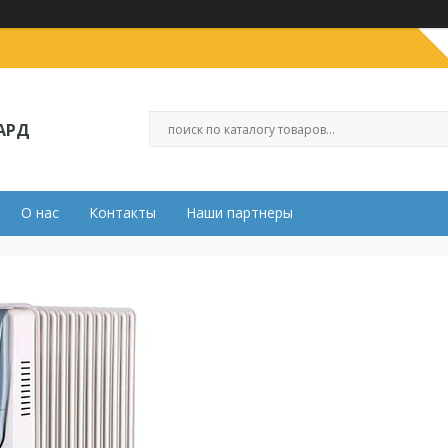
АРД
О нас
Контакты
Наши партнеры