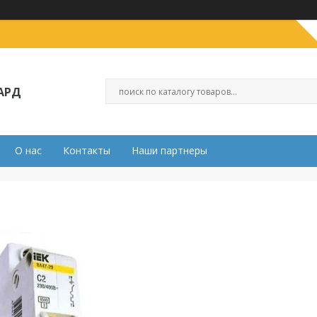
АРД
О нас
Контакты
Наши партнеры