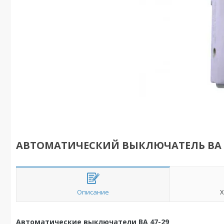
АВТОМАТИЧЕСКИЙ ВЫКЛЮЧАТЕЛЬ ВА 47
Описание
Х
Автоматические выключатели ВА 47-29