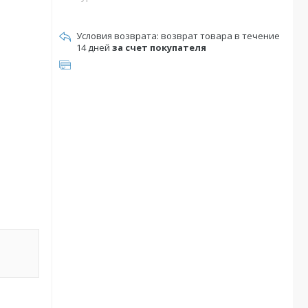
возврат товара в течение
14 дней
за счет покупателя