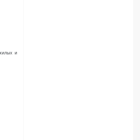
жилых и