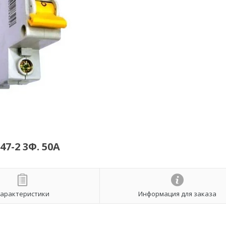
-2 3Ф. 50А
арактеристики
Информация для заказа