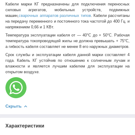
Кабели марки КГ предназначены для подключения переносных
силовых агрегатов, мобильных устройств, подвижных
машин,
сварочных аппаратов различных типов
. Кабели рассчитаны
на передачу переменного и постоянного тока частотой до 400 Гц. и
напряжением 0,66 и 1 КВт.
Температура эксплуатации кабеля от ― 40°С до + 50°С. Рабочая
температура токопроводящей жилы не должна превышать + 75°С,
а гибкость кабеля составляет не менее 8 его наружных диаметров.
Срок службы и эксплуатации кабеля данной марки составляет 4
года. Кабель КГ устойчив по отношению к солнечным лучам и
влажности и является лучшим кабелем для эксплуатации на
открытом воздухе.
Скрыть
Характеристики