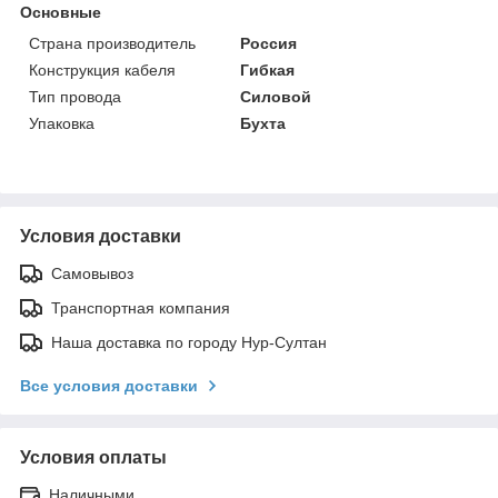
Основные
Страна производитель
Россия
Конструкция кабеля
Гибкая
Тип провода
Силовой
Упаковка
Бухта
Условия доставки
Самовывоз
Транспортная компания
Наша доставка по городу Нур-Султан
Все условия доставки
Условия оплаты
Наличными