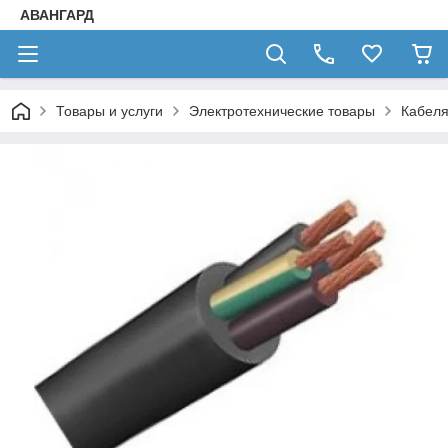
АВАНГАРД
Товары и услуги
Электротехнические товары
Кабел