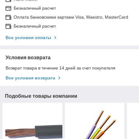
Безналичный расчет
Оплата банковскими картами Visa, Maestro, MasterCard
Безналичный расчет
Все условия оплаты
Условия возврата
Возврат товара в течение 14 дней за счет покупателя
Все условия возврата
Подобные товары компании