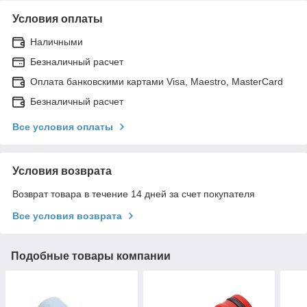
Условия оплаты
Наличными
Безналичный расчет
Оплата банковскими картами Visa, Maestro, MasterCard
Безналичный расчет
Все условия оплаты
Условия возврата
Возврат товара в течение 14 дней за счет покупателя
Все условия возврата
Подобные товары компании