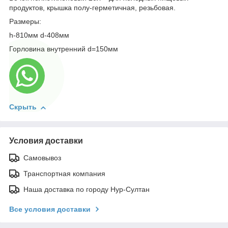
продуктов, крышка полу-герметичная, резьбовая.
Размеры:
h-810мм d-408мм
Горловина внутренний d=150мм
Скрыть
Условия доставки
Самовывоз
Транспортная компания
Наша доставка по городу Нур-Султан
Все условия доставки