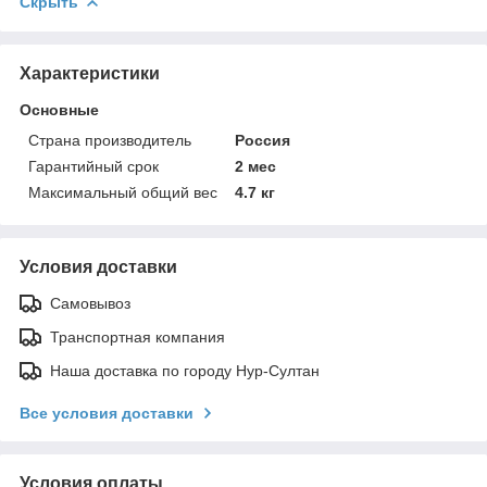
Скрыть
Характеристики
Основные
Страна производитель
Россия
Гарантийный срок
2 мес
Максимальный общий вес
4.7 кг
Условия доставки
Самовывоз
Транспортная компания
Наша доставка по городу Нур-Султан
Все условия доставки
Условия оплаты