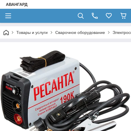
АВАНГАРД
Товары и услуги
Сварочное оборудование
Электрос