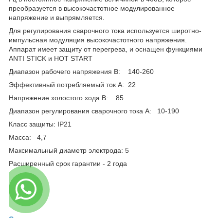
преобразуется в высокочастотное модулированное
напряжение и выпрямляется.
Для регулирования сварочного тока используется широтно-
импульсная модуляция высокочастотного напряжения.
Аппарат имеет защиту от перегрева, и оснащен функциями
ANTI STICK и HOT START
Диапазон рабочего напряжения В: 140-260
Эффективный потребляемый ток А: 22
Напряжение холостого хода В: 85
Диапазон регулирования сварочного тока А: 10-190
Класс защиты: IP21
Масса: 4,7
Максимальный диаметр электрода: 5
Расширенный срок гарантии - 2 года