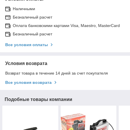
Наличными
Безналичный расчет
Оплата банковскими картами Visa, Maestro, MasterCard
Безналичный расчет
Все условия оплаты
Условия возврата
Возврат товара в течение 14 дней за счет покупателя
Все условия возврата
Подобные товары компании