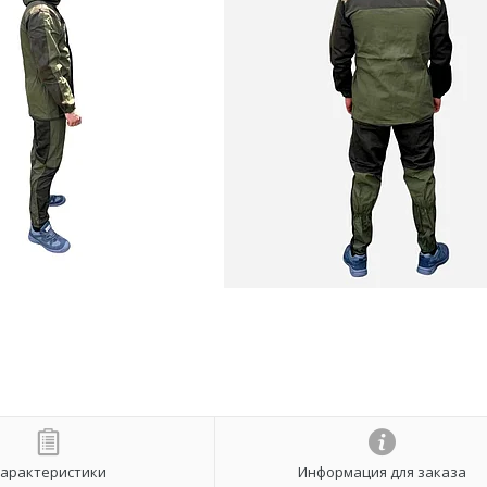
арактеристики
Информация для заказа