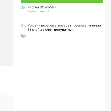
+7 (776) 892-28-58
Туркестан 8/1
возврат товара в течение
14 дней
за счет покупателя