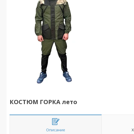
КОСТЮМ ГОРКА лето
Описание
Х