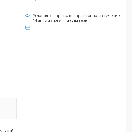
возврат товара в течение
14 дней
за счет покупателя
тельный