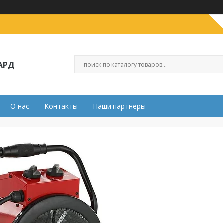
АРД
О нас
Контакты
Наши партнеры