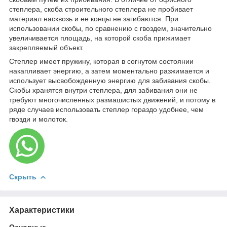
степлера, скоба строительного степлера не пробивает
материал насквозь и ее концы не загибаются. При
использовании скобы, по сравнению с гвоздем, значительно
увеличивается площадь, на которой скоба прижимает
закрепляемый объект.
Степлер имеет пружину, которая в согнутом состоянии
накапливает энергию, а затем моментально разжимается и
использует высвобожденную энергию для забивания скобы.
Скобы хранятся внутри степлера, для забивания они не
требуют многочисленных размашистых движений, и потому в
ряде случаев использовать степлер гораздо удобнее, чем
гвозди и молоток.
Скрыть
Характеристики
Основные