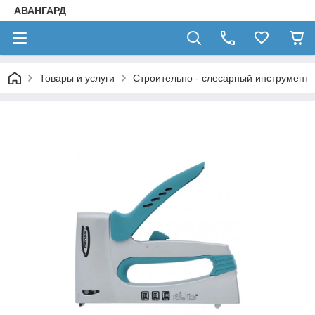
АВАНГАРД
Товары и услуги
Строительно - слесарный инструмент