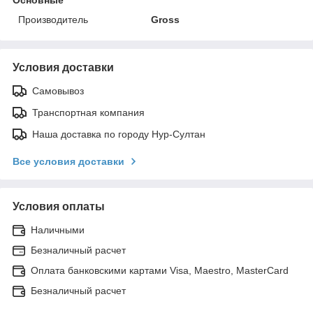
Производитель
Gross
Условия доставки
Самовывоз
Транспортная компания
Наша доставка по городу Нур-Султан
Все условия доставки
Условия оплаты
Наличными
Безналичный расчет
Оплата банковскими картами Visa, Maestro, MasterCard
Безналичный расчет