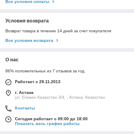
Все условия оплаты
Условия возврата
Возврат товара в течение 14 дней за счет покупателя
Все условия возврата
О нас
86% положительных из 7 отзывов за год
Работает с 29.11.2013
г. Астана
ул. Егемен Казахстан 3/4, , Астана, Казахстан
Контакты
Сегодня работает с 09:00 до 18:00
Показать весь график работы