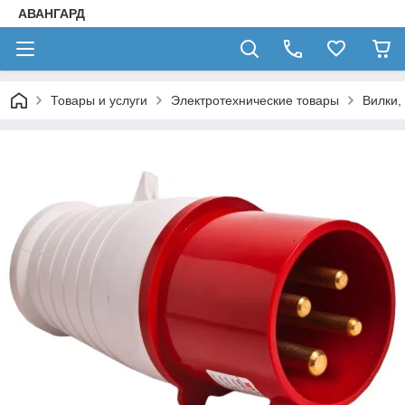
АВАНГАРД
Товары и услуги
Электротехнические товары
Вилки,