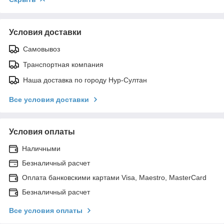
Условия доставки
Самовывоз
Транспортная компания
Наша доставка по городу Нур-Султан
Все условия доставки
Условия оплаты
Наличными
Безналичный расчет
Оплата банковскими картами Visa, Maestro, MasterCard
Безналичный расчет
Все условия оплаты