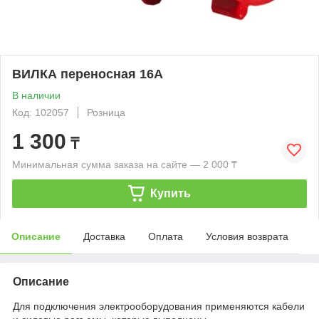
ВИЛКА переносная 16А
В наличии
Код: 102057
Розница
1 300
₸
Минимальная сумма заказа на сайте — 2 000 ₸
Купить
Описание
Доставка
Оплата
Условия возврата
Описание
Для подключения электрооборудования применяются кабели