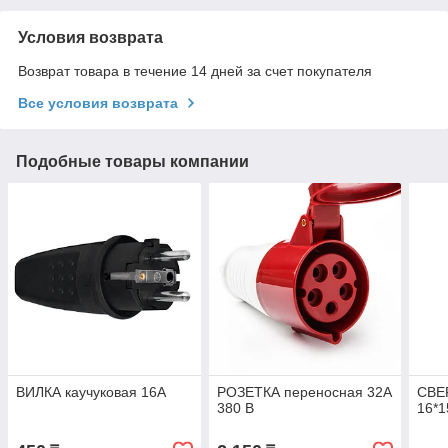
Условия возврата
Возврат товара в течение 14 дней за счет покупателя
Все условия возврата
Подобные товары компании
ВИЛКА каучуковая 16А
РОЗЕТКА переносная 32А
СВЕ
380 В
16*1