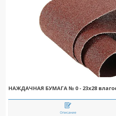
НАЖДАЧНАЯ БУМАГА № 0 - 23х28 влаго
Описание