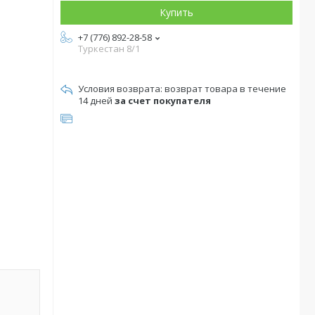
Купить
+7 (776) 892-28-58
Туркестан 8/1
возврат товара в течение
14 дней
за счет покупателя