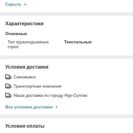
Скрыть
Характеристики
Основные
Тип грузоподъемных
Текстильные
строп
Условия доставки
Самовывоз
Транспортная компания
Наша доставка по городу Нур-Султан
Все условия доставки
Условия оплаты