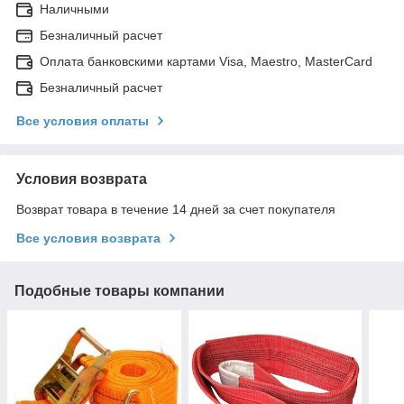
Наличными
Безналичный расчет
Оплата банковскими картами Visa, Maestro, MasterCard
Безналичный расчет
Все условия оплаты
Условия возврата
Возврат товара в течение 14 дней за счет покупателя
Все условия возврата
Подобные товары компании