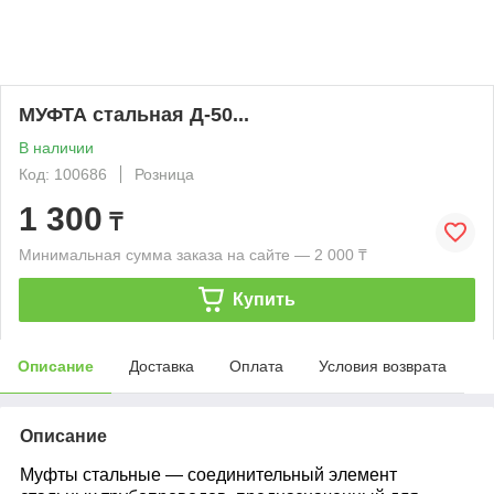
МУФТА стальная Д-50...
В наличии
Код: 100686
Розница
1 300
₸
Минимальная сумма заказа на сайте — 2 000 ₸
Купить
Описание
Доставка
Оплата
Условия возврата
Описание
Муфты стальные — соединительный элемент