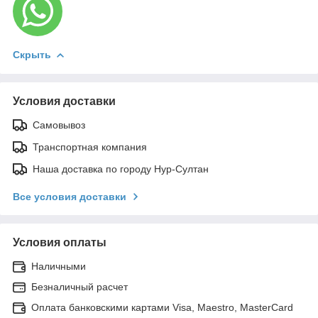
Скрыть
Условия доставки
Самовывоз
Транспортная компания
Наша доставка по городу Нур-Султан
Все условия доставки
Условия оплаты
Наличными
Безналичный расчет
Оплата банковскими картами Visa, Maestro, MasterCard