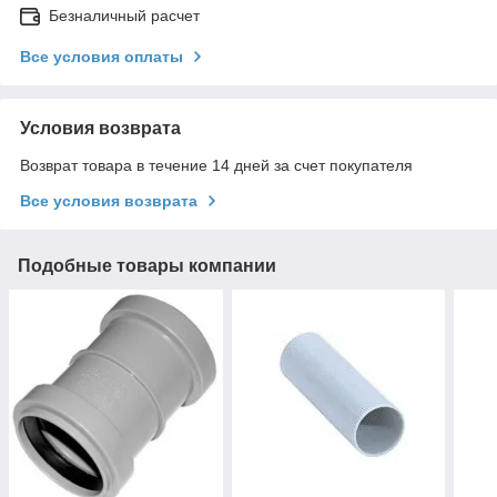
Безналичный расчет
Все условия оплаты
Условия возврата
Возврат товара в течение 14 дней за счет покупателя
Все условия возврата
Подобные товары компании