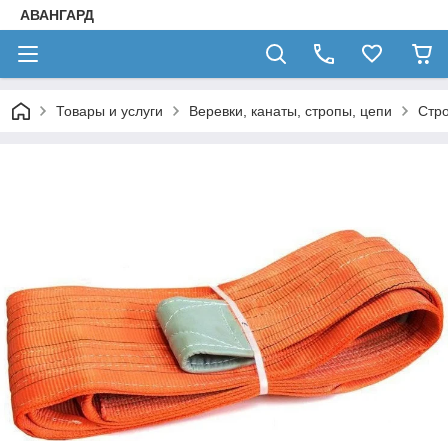
АВАНГАРД
Товары и услуги
Веревки, канаты, стропы, цепи
Стр