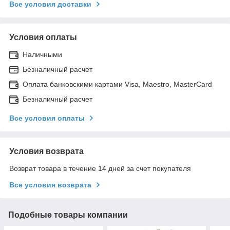
Все условия доставки
Условия оплаты
Наличными
Безналичный расчет
Оплата банковскими картами Visa, Maestro, MasterCard
Безналичный расчет
Все условия оплаты
Условия возврата
Возврат товара в течение 14 дней за счет покупателя
Все условия возврата
Подобные товары компании