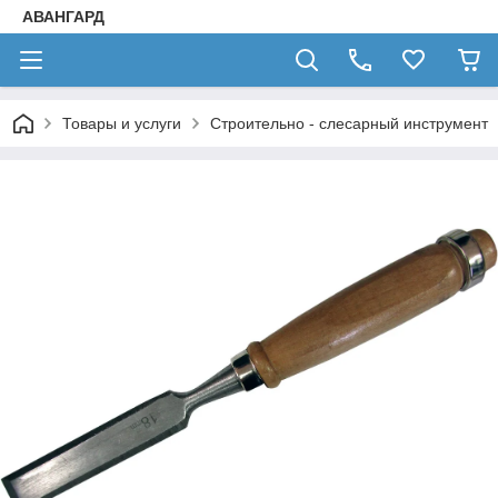
АВАНГАРД
Товары и услуги
Строительно - слесарный инструмент