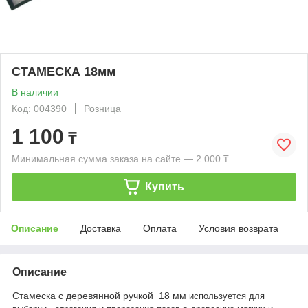
СТАМЕСКА 18мм
В наличии
Код: 004390
Розница
1 100
₸
Минимальная сумма заказа на сайте — 2 000 ₸
Купить
Описание
Доставка
Оплата
Условия возврата
Описание
Стамеска с деревянной ручкой 18 мм
используется для