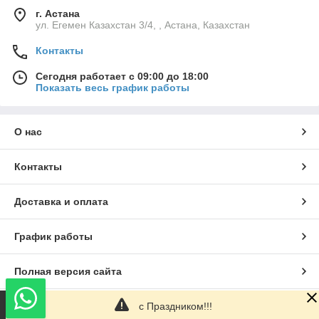
г. Астана
ул. Егемен Казахстан 3/4, , Астана, Казахстан
Контакты
Сегодня работает с 09:00 до 18:00
Показать весь график работы
О нас
Контакты
Доставка и оплата
График работы
Полная версия сайта
с Праздником!!!
Сайт создан на маркетплейсе
Satu.kz