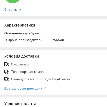
Скрыть
Характеристики
Основные атрибуты
Страна производитель
Россия
Условия доставки
Самовывоз
Транспортная компания
Наша доставка по городу Нур-Султан
Все условия доставки
Условия оплаты