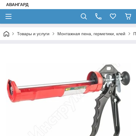
АВАНГАРД
Товары и услуги
Монтажная пена, герметики, клей
П