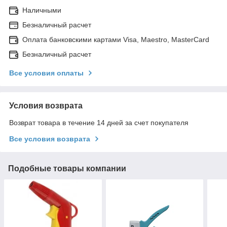
Наличными
Безналичный расчет
Оплата банковскими картами Visa, Maestro, MasterCard
Безналичный расчет
Все условия оплаты
Условия возврата
Возврат товара в течение 14 дней за счет покупателя
Все условия возврата
Подобные товары компании