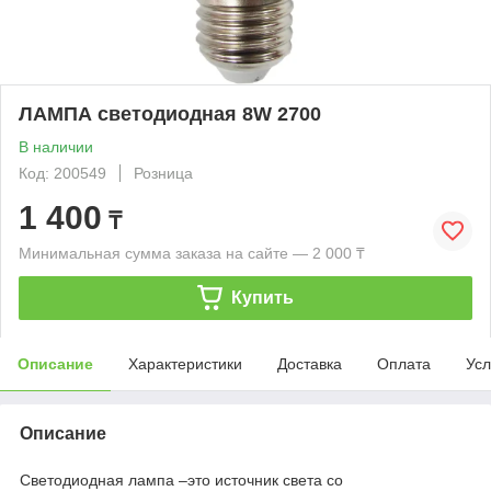
ЛАМПА светодиодная 8W 2700
В наличии
Код: 200549
Розница
1 400
₸
Минимальная сумма заказа на сайте — 2 000 ₸
Купить
Описание
Характеристики
Доставка
Оплата
Усл
Описание
Светодиодная лампа –это источник света со