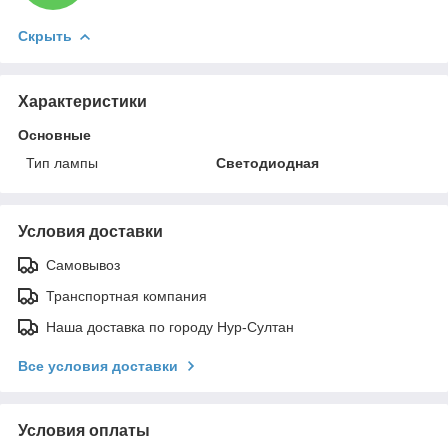
Скрыть
Характеристики
Основные
Тип лампы
Светодиодная
Условия доставки
Самовывоз
Транспортная компания
Наша доставка по городу Нур-Султан
Все условия доставки
Условия оплаты