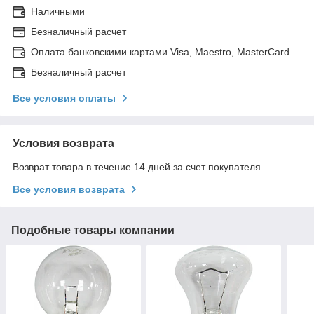
Наличными
Безналичный расчет
Оплата банковскими картами Visa, Maestro, MasterCard
Безналичный расчет
Все условия оплаты
Условия возврата
Возврат товара в течение 14 дней за счет покупателя
Все условия возврата
Подобные товары компании