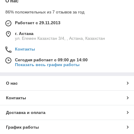
О нас
86% положительных из 7 отзывов за год
Работает с 29.11.2013
г. Астана
ул. Егемен Казахстан 3/4, , Астана, Казахстан
Контакты
Сегодня работает с 09:00 до 14:00
Показать весь график работы
О нас
Контакты
Доставка и оплата
График работы