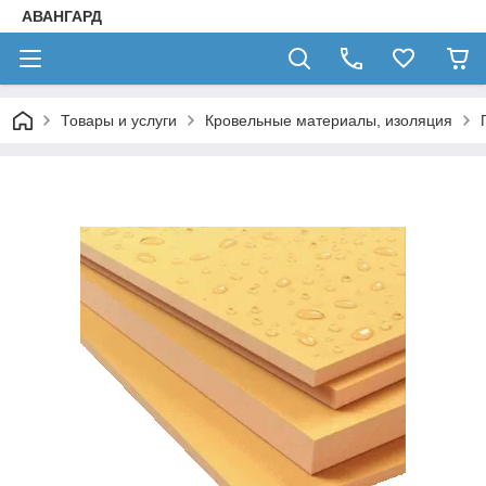
АВАНГАРД
Товары и услуги
Кровельные материалы, изоляция