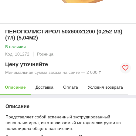
ПЕНОПОЛИСТИРОЛ 50х600х1200 (0,252 м3)
(7л) (5,04м2)
В наличии
Код: 101272
Розница
Цену уточняйте
Минимальная сумма заказа на сайте — 2 000 ₸
Описание
Доставка
Оплата
Условия возврата
Описание
Представляет собой вспененный экструдированный
пенополистирол, изготавливаемый методом экструзии из
полистирола общего назначения.