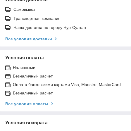
Самовывоз
Транспортная компания
Наша доставка по городу Нур-Султан
Все условия доставки
Условия оплаты
Наличными
Безналичный расчет
Оплата банковскими картами Visa, Maestro, MasterCard
Безналичный расчет
Все условия оплаты
Условия возврата