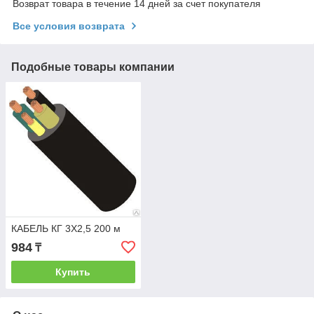
Возврат товара в течение 14 дней за счет покупателя
Все условия возврата
Подобные товары компании
КАБЕЛЬ КГ 3Х2,5 200 м
984
₸
Купить