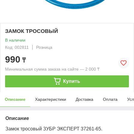
ЗАМОК ТРОСОВЫЙ
В наличии
Код: 002811
Розница
990
₸
Минимальная сумма заказа на сайте — 2 000 ₸
Купить
Описание
Характеристики
Доставка
Оплата
Усл
Описание
Замок тросовый ЗУБР ЭКСПЕРТ 37261-65.