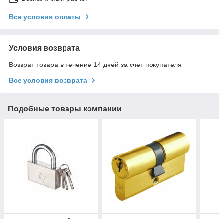
Все условия оплаты
Условия возврата
Возврат товара в течение 14 дней за счет покупателя
Все условия возврата
Подобные товары компании