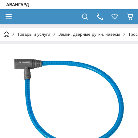
АВАНГАРД
Товары и услуги
Замки, дверные ручки, навесы
Трос