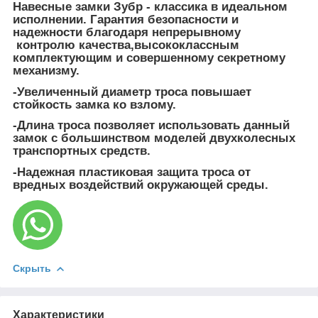
Навесные замки Зубр - классика в идеальном
исполнении. Гарантия безопасности и
надежности благодаря непрерывному
контролю качества,высококлассным
комплектующим и совершенному секретному
механизму.
-Увеличенный диаметр троса повышает
стойкость замка ко взлому.
-Длина троса позволяет использовать данный
замок с большинством моделей двухколесных
транспортных средств.
-Надежная пластиковая защита троса от
вредных воздействий окружающей среды.
Скрыть
Характеристики