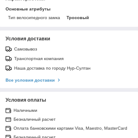
Основные атрибуты
Тип велосипедного замка
Тросовый
Условия доставки
Самовывоз
Транспортная компания
Наша доставка по городу Нур-Султан
Все условия доставки
Условия оплаты
Наличными
Безналичный расчет
Оплата банковскими картами Visa, Maestro, MasterCard
Безналичный расчет