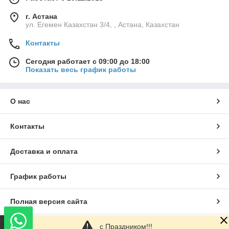
г. Астана
ул. Егемен Казахстан 3/4, , Астана, Казахстан
Контакты
Сегодня работает с 09:00 до 18:00
Показать весь график работы
О нас
Контакты
Доставка и оплата
График работы
Полная версия сайта
с Праздником!!!
Сайт создан на маркетплейсе
Satu.kz