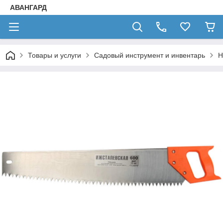
АВАНГАРД
Товары и услуги
Садовый инструмент и инвентарь
Н