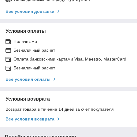
Все условия доставки
Условия оплаты
Наличными
Безналичный расчет
Оплата банковскими картами Visa, Maestro, MasterCard
Безналичный расчет
Все условия оплаты
Условия возврата
Возврат товара в течение 14 дней за счет покупателя
Все условия возврата
Подобные товары компании