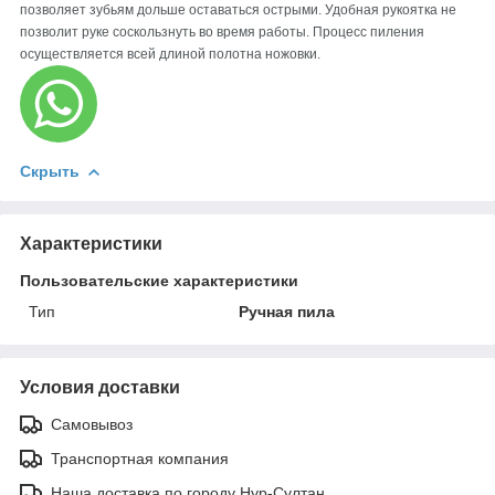
позволяет зубьям дольше оставаться острыми. Удобная рукоятка не
позволит руке соскользнуть во время работы. Процесс пиления
осуществляется всей длиной полотна ножовки.
Скрыть
Характеристики
Пользовательские характеристики
Тип
Ручная пила
Условия доставки
Самовывоз
Транспортная компания
Наша доставка по городу Нур-Султан