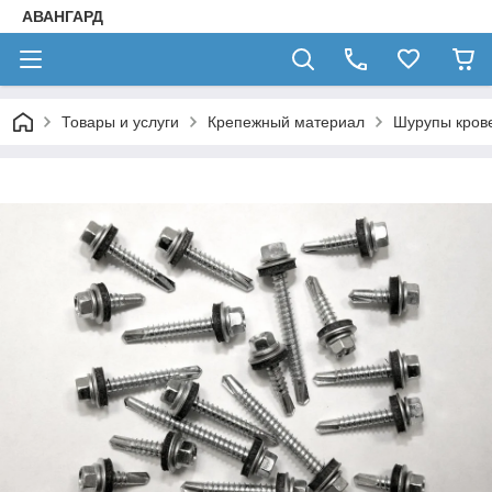
АВАНГАРД
Товары и услуги
Крепежный материал
Шурупы кров