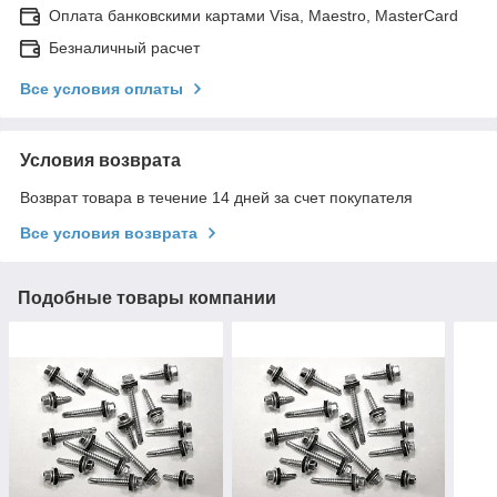
Оплата банковскими картами Visa, Maestro, MasterCard
Безналичный расчет
Все условия оплаты
Условия возврата
Возврат товара в течение 14 дней за счет покупателя
Все условия возврата
Подобные товары компании