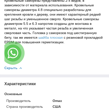
Кровельные саморезы представлены 2-х видов, в
зависимости от материала использования. Кровельные
саморезы диаметра 4.8 специально разработаны для
крепления кровли к дереву, они имеют характерный редкий
шаг резьбы и уменьшенное сверло. Кровельные саморезы
диаметром 5.5 и 6.3 напротив созданы для монтажа в
металл, на что указывает частая резьба и увеличенная
сверловая часть. Головка у саморезов под шестигранную
биту, так же имеется
шайба плоская
с резиновой прокладкой
EPDM для повышения герметизации.
Скрыть
Характеристики
Основные
Производитель
Omax
Страна производитель
США