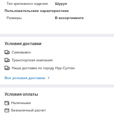
Тип крепежного изделия
Шуруп
Пользовательские характеристики
Размеры
В ассортименте
Условия доставки
Самовывоз
Транспортная компания
Наша доставка по городу Нур-Султан
Все условия доставки
Условия оплаты
Наличными
Безналичный расчет