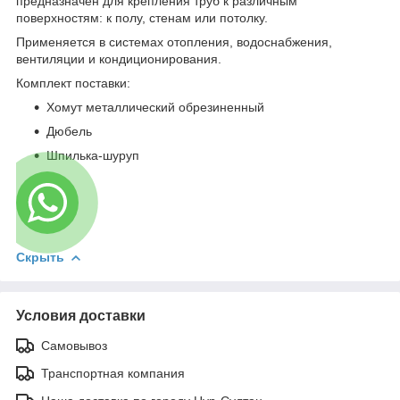
предназначен для крепления труб к различным
поверхностям: к полу, стенам или потолку.
Применяется в системах отопления, водоснабжения,
вентиляции и кондиционирования.
Комплект поставки:
Хомут металлический обрезиненный
Дюбель
Шпилька-шуруп
Скрыть
Условия доставки
Самовывоз
Транспортная компания