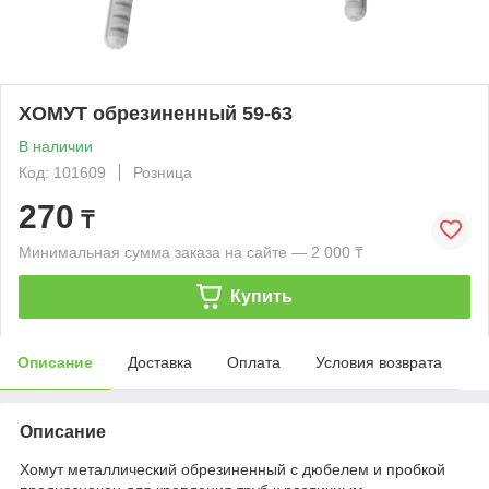
ХОМУТ обрезиненный 59-63
В наличии
Код: 101609
Розница
270
₸
Минимальная сумма заказа на сайте — 2 000 ₸
Купить
Описание
Доставка
Оплата
Условия возврата
Описание
Хомут металлический обрезиненный с дюбелем и пробкой