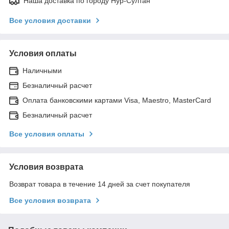
Наша доставка по городу Нур-Султан
Все условия доставки
Условия оплаты
Наличными
Безналичный расчет
Оплата банковскими картами Visa, Maestro, MasterCard
Безналичный расчет
Все условия оплаты
Условия возврата
Возврат товара в течение 14 дней за счет покупателя
Все условия возврата