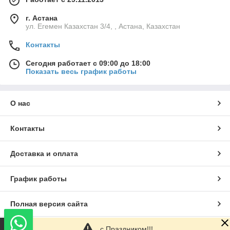
г. Астана
ул. Егемен Казахстан 3/4, , Астана, Казахстан
Контакты
Сегодня работает с 09:00 до 18:00
Показать весь график работы
О нас
Контакты
Доставка и оплата
График работы
Полная версия сайта
с Праздником!!!
Сайт создан на маркетплейсе
Satu.kz