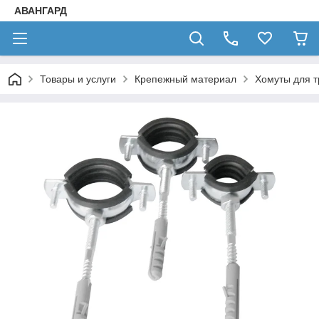
АВАНГАРД
Товары и услуги
Крепежный материал
Хомуты для т