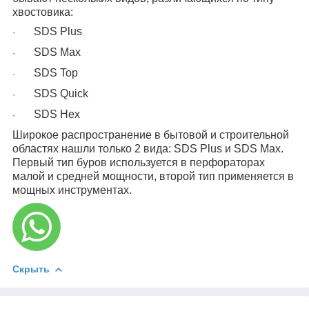
хвостовика:
SDS Plus
·
SDS Max
·
SDS Top
·
SDS Quick
·
SDS Hex
·
Широкое распространение в бытовой и строительной
областях нашли только 2 вида: SDS Plus и SDS Max.
Первый тип буров используется в перфораторах
малой и средней мощности, второй тип применяется в
мощных инструментах.
Скрыть