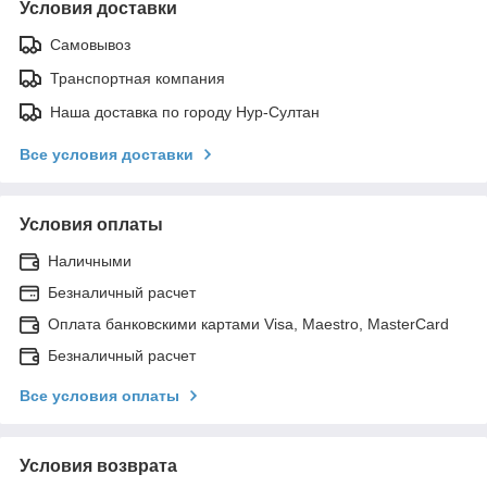
Условия доставки
Самовывоз
Транспортная компания
Наша доставка по городу Нур-Султан
Все условия доставки
Условия оплаты
Наличными
Безналичный расчет
Оплата банковскими картами Visa, Maestro, MasterCard
Безналичный расчет
Все условия оплаты
Условия возврата