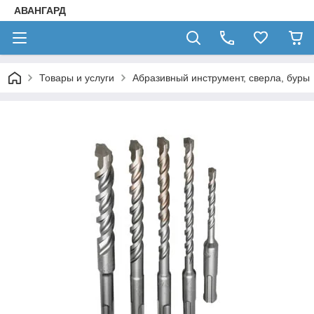
АВАНГАРД
Товары и услуги
Абразивный инструмент, сверла, буры