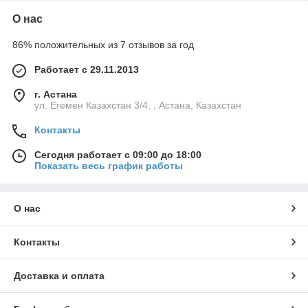
О нас
86% положительных из 7 отзывов за год
Работает с 29.11.2013
г. Астана
ул. Егемен Казахстан 3/4, , Астана, Казахстан
Контакты
Сегодня работает с 09:00 до 18:00
Показать весь график работы
О нас
Контакты
Доставка и оплата