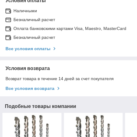
Условия оплаты
Наличными
Безналичный расчет
Оплата банковскими картами Visa, Maestro, MasterCard
Безналичный расчет
Все условия оплаты
Условия возврата
Возврат товара в течение 14 дней за счет покупателя
Все условия возврата
Подобные товары компании