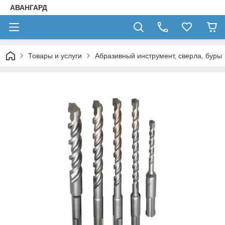
АВАНГАРД
Товары и услуги
Абразивный инструмент, сверла, буры