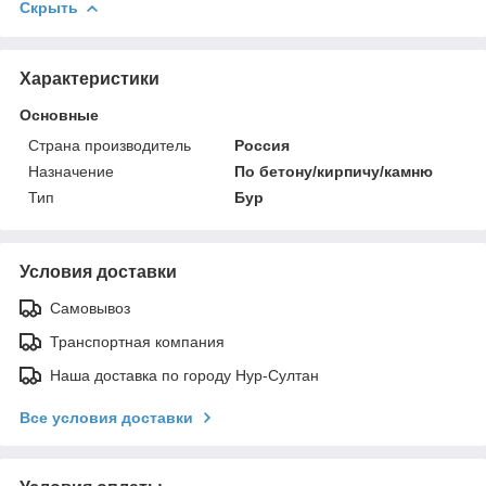
Скрыть
Характеристики
Основные
Страна производитель
Россия
Назначение
По бетону/кирпичу/камню
Тип
Бур
Условия доставки
Самовывоз
Транспортная компания
Наша доставка по городу Нур-Султан
Все условия доставки